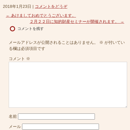
2018年1月23日
|
コメントをどうぞ
←
あけましておめでとうございます。
２月２２日に知的財産セミナーが開催されます。
→
コメントを残す
メールアドレスが公開されることはありません。
※
が付いてい
る欄は必須項目です
コメント
※
名前
メール