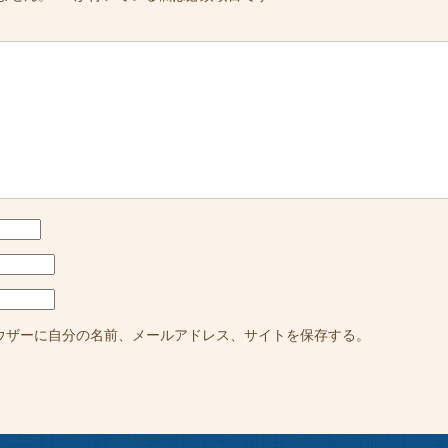
ウザーに自分の名前、メールアドレス、サイトを保存する。