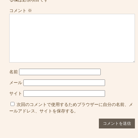
コメント
※
名前
メール
サイト
次回のコメントで使用するためブラウザーに自分の名前、メ
ールアドレス、サイトを保存する。