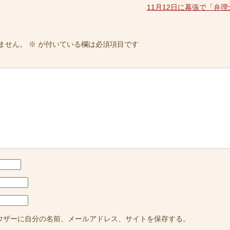
11月12日に幕張で「弁
ません。
※
が付いている欄は必須項目です
ウザーに自分の名前、メールアドレス、サイトを保存する。