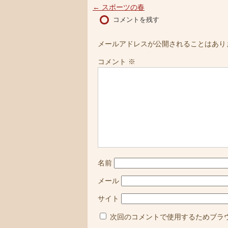
←
スポーツの春
コメントを残す
メールアドレスが公開されることはあり
コメント
※
名前
メール
サイト
次回のコメントで使用するためブラ