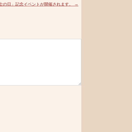
理士の日」記念イベントが開催されます。
→