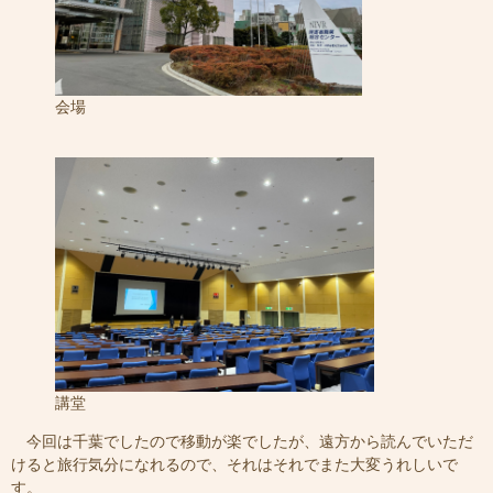
会場
講堂
今回は千葉でしたので移動が楽でしたが、遠方から読んでいただ
けると旅行気分になれるので、それはそれでまた大変うれしいで
す。