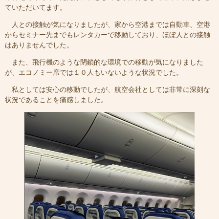
ていただいてます。
人との接触が気になりましたが、家から空港までは自動車、空港
からセミナー先までもレンタカーで移動しており、ほぼ人との接触
はありませんでした。
また、飛行機のような閉鎖的な環境での移動が気になりました
が、エコノミー席では１０人もいないような状況でした。
私としては安心の移動でしたが、航空会社としては非常に深刻な
状況であることを痛感しました。